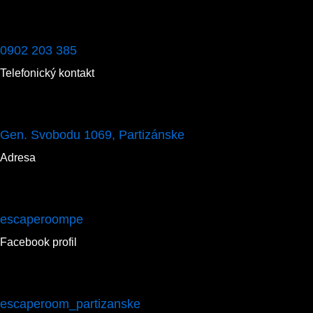
0902 203 385
Telefonický kontakt
Gen. Svobodu 1069, Partizánske
Adresa
escaperoompe
Facebook profil
escaperoom_partizanske