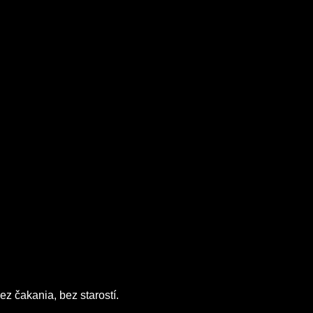
ez čakania, bez starostí.